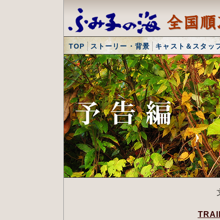
TOP
ストーリー・背景
キャスト＆スタッ
TRA