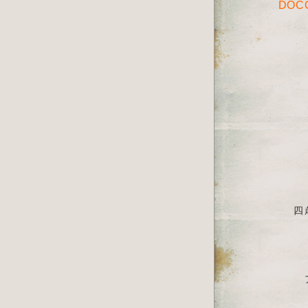
DOC
四