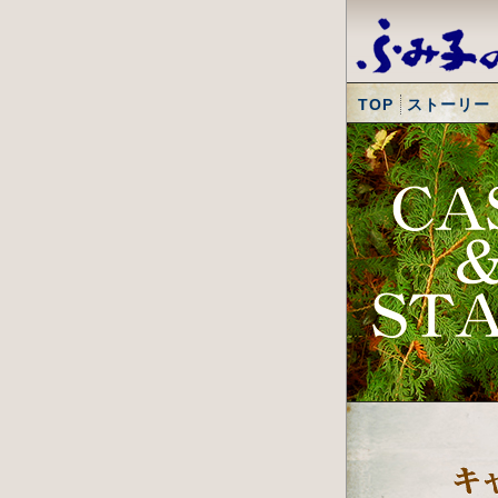
TOP
ストーリー