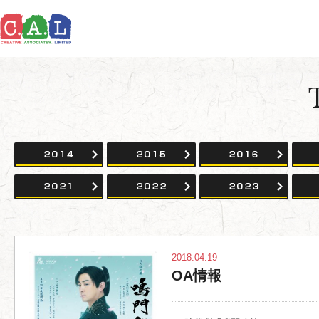
2014
2015
2016
2021
2022
2023
2018.04.19
OA情報