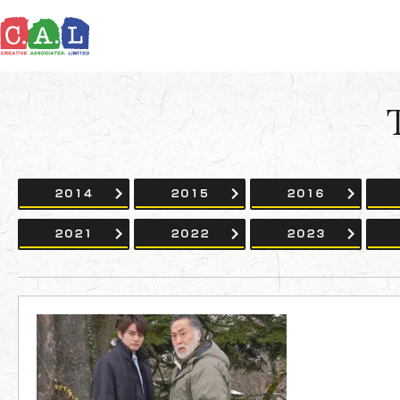
2014
2015
2016
2021
2022
2023