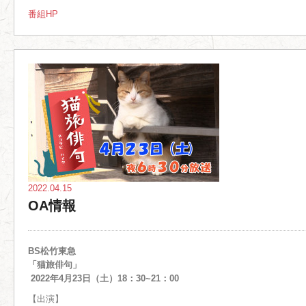
番組HP
2022.04.15
OA情報
BS松竹東急
「猫旅俳句」
2022年4月23日（土）18：30~21：00
【出演】