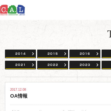
2014
2015
2016
2021
2022
2023
2017.12.08
OA情報