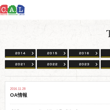
2014
2015
2016
2021
2022
2023
2016.11.28
OA情報