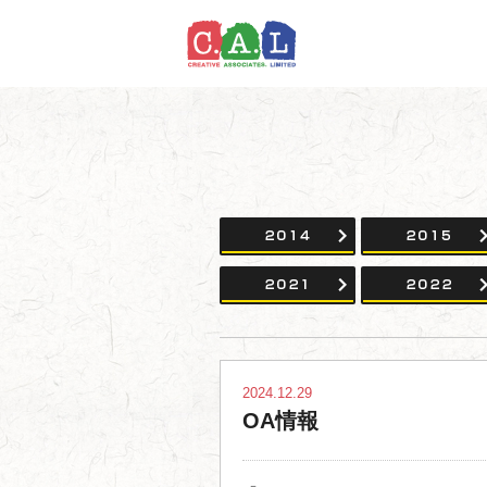
2014
2021
2024.12.29
OA情報