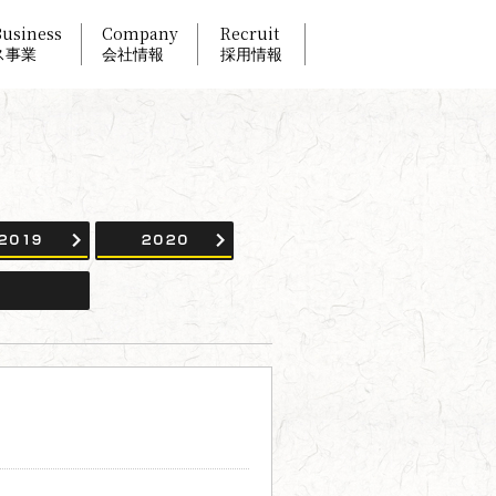
Business
Company
Recruit
ス事業
会社情報
採用情報
2019
2020
2026