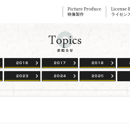
Picture Produce
License 
映像製作
ライセン
2015
2016
2017
2018
2022
2023
2024
2025