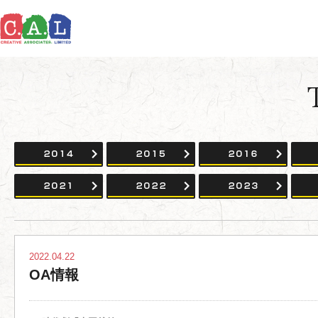
2014
2015
2016
2021
2022
2023
2022.04.22
OA情報