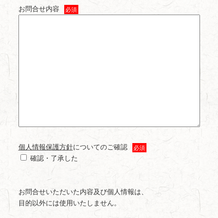
お問合せ内容
必須
個人情報保護方針
についてのご確認
必須
確認・了承した
お問合せいただいた内容及び個人情報は、
目的以外には使用いたしません。