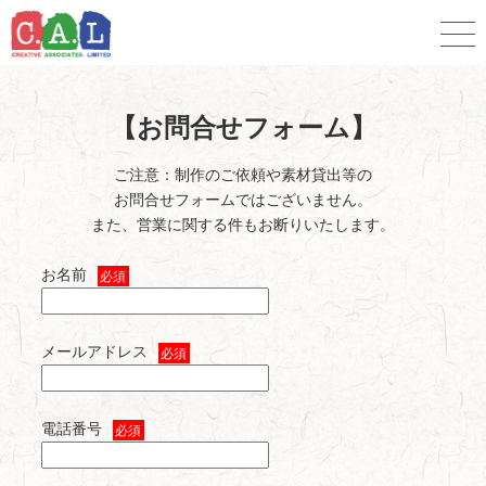
【お問合せフォーム】
ご注意：制作のご依頼や素材貸出等の
お問合せフォームではございません。
また、営業に関する件もお断りいたします。
お名前
必須
メールアドレス
必須
電話番号
必須