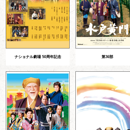
ナショナル劇場 50周年記念
第36部