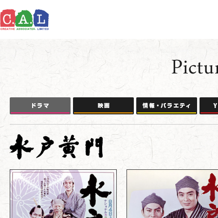
ドラマ
映画
情報・