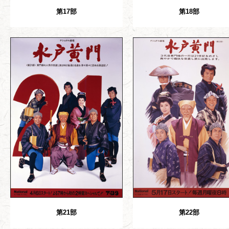
第17部
第18部
第21部
第22部