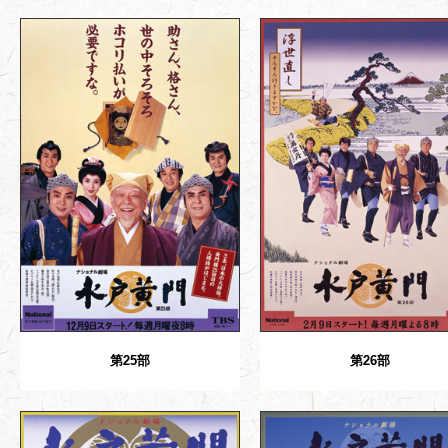
第25部
第26部